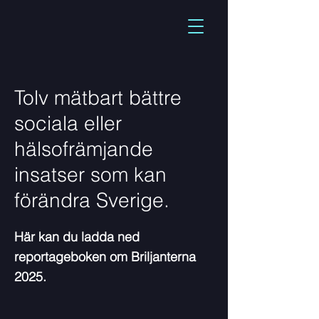
Tolv mätbart bättre
sociala eller
hälsofrämjande
insatser som kan
förändra Sverige.
Här kan du ladda ned
reportageboken om Briljanterna
2025.