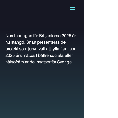
Nomineringen för Briljanterna 2025 är
nu stängd. Snart presenteras de
projekt som juryn valt att lyfta fram som
2025 års mätbart bättre sociala eller
hälsofrämjande insatser för Sverige.