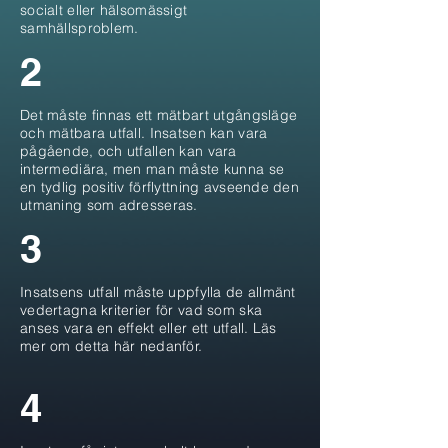
socialt eller hälsomässigt
samhällsproblem.
2
Det måste finnas ett mätbart utgångsläge
och mätbara utfall. Insatsen kan vara
pågående, och utfallen kan vara
intermediära, men man måste kunna se
en tydlig positiv förflyttning avseende den
utmaning som adresseras.
3
Insatsens utfall måste uppfylla de allmänt
vedertagna kriterier för vad som ska
anses vara en effekt eller ett utfall. Läs
mer om detta här nedanför.
4