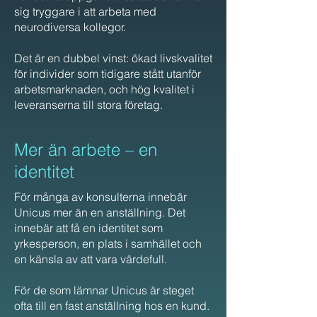
sig tryggare i att arbeta med
neurodiversa kollegor.
Det är en dubbel vinst: ökad livskvalitet
för individer som tidigare stått utanför
arbetsmarknaden, och hög kvalitet i
leveranserna till stora företag.
Mer än arbete – en
identitet
För många av konsulterna innebär
Unicus mer än en anställning. Det
innebär att få en identitet som
yrkesperson, en plats i samhället och
en känsla av att vara värdefull.
För de som lämnar Unicus är steget
ofta till en fast anställning hos en kund.