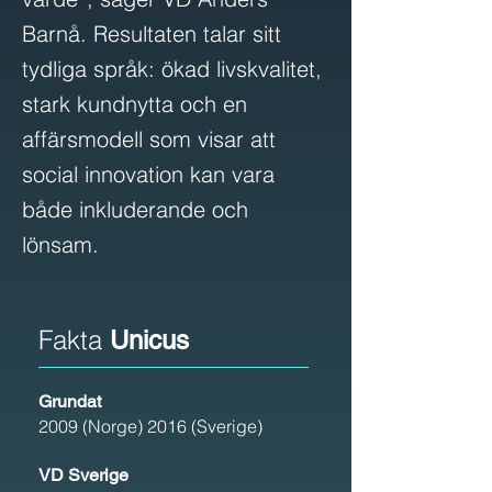
Barnå. Resultaten talar sitt
tydliga språk: ökad livskvalitet,
stark kundnytta och en
affärsmodell som visar att
social innovation kan vara
både inkluderande och
lönsam.
Fakta
Unicus
Grundat
2009 (Norge) 2016 (Sverige)
VD Sverige