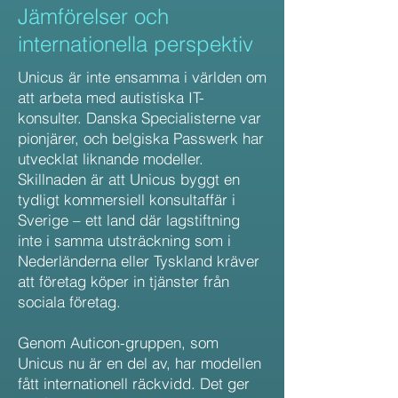
Jämförelser och
internationella perspektiv
Unicus är inte ensamma i världen om
att arbeta med autistiska IT-
konsulter. Danska Specialisterne var
pionjärer, och belgiska Passwerk har
utvecklat liknande modeller.
Skillnaden är att Unicus byggt en
tydligt kommersiell konsultaffär i
Sverige – ett land där lagstiftning
inte i samma utsträckning som i
Nederländerna eller Tyskland kräver
att företag köper in tjänster från
sociala företag.
Genom Auticon-gruppen, som
Unicus nu är en del av, har modellen
fått internationell räckvidd. Det ger