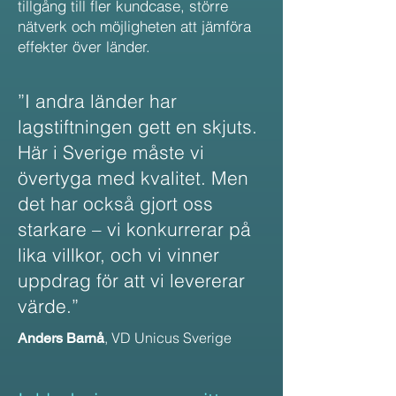
tillgång till fler kundcase, större
nätverk och möjligheten att jämföra
effekter över länder.
”I andra länder har
lagstiftningen gett en skjuts.
Här i Sverige måste vi
övertyga med kvalitet. Men
det har också gjort oss
starkare – vi konkurrerar på
lika villkor, och vi vinner
uppdrag för att vi levererar
värde.”
, VD Unicus Sverige
Anders Barnå