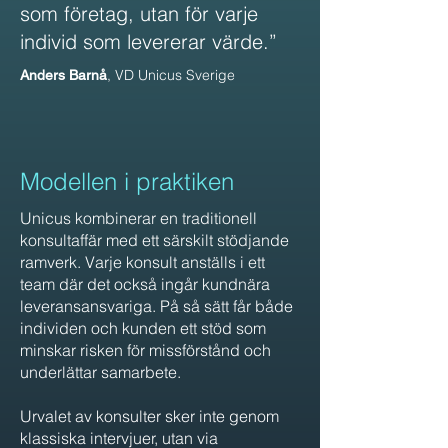
som företag, utan för varje
individ som levererar värde.”
, VD Unicus Sverige
Anders Barnå
Modellen i praktiken
Unicus kombinerar en traditionell
konsultaffär med ett särskilt stödjande
ramverk. Varje konsult anställs i ett
team där det också ingår kundnära
leveransansvariga. På så sätt får både
individen och kunden ett stöd som
minskar risken för missförstånd och
underlättar samarbete.
Urvalet av konsulter sker inte genom
klassiska intervjuer, utan via