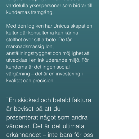
värdefulla yrkespersoner som bidrar till
kundernas framgång.
Med den logiken har Unicus skapat en
kultur där konsulterna kan känna
stolthet över sitt arbete. De får
marknadsmässig lön,
anställningstrygghet och möjlighet att
utvecklas i en inkluderande miljö. För
kunderna är det ingen social
välgärning – det är en investering i
kvalitet och precision.
”En skickad och betald faktura
är beviset på att du
presenterat något som andra
värderar. Det är det ultimata
erkännandet – inte bara för oss